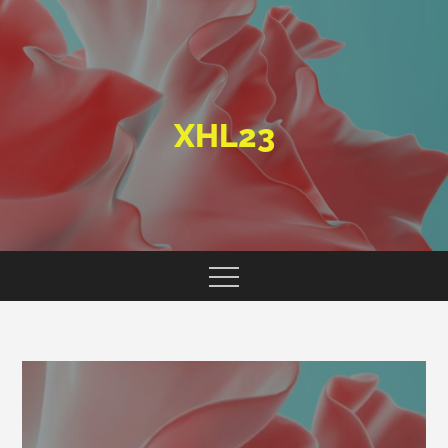
Skip
to
content
XHL23