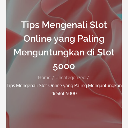
Tips Mengenali Slot
Online yang Paling
Menguntungkan di Slot
5000
Home
Uncategorized
Tips Mengenali Slot Online yang Paling Menguntungkan
di Slot 5000