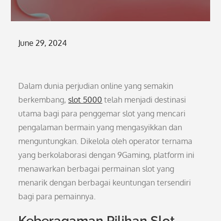
Posted
June 29, 2024
on
Dalam dunia perjudian online yang semakin
berkembang,
slot 5000
telah menjadi destinasi
utama bagi para penggemar slot yang mencari
pengalaman bermain yang mengasyikkan dan
menguntungkan. Dikelola oleh operator ternama
yang berkolaborasi dengan 9Gaming, platform ini
menawarkan berbagai permainan slot yang
menarik dengan berbagai keuntungan tersendiri
bagi para pemainnya.
Keberagaman Pilihan Slot