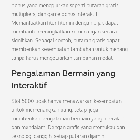
bonus yang menggiurkan seperti putaran gratis,
multipliers, dan game bonus interaktif.
Memanfaatkan fitur-fitur ini dengan bijak dapat
membantu meningkatkan kemenangan secara
signifikan. Sebagai contoh, putaran gratis dapat
memberikan kesempatan tambahan untuk menang
tanpa harus mengeluarkan tambahan modal.
Pengalaman Bermain yang
Interaktif
Slot 5000 tidak hanya menawarkan kesempatan
untuk memenangkan uang, tetapi juga
memberikan pengalaman bermain yang interaktif
dan mendalam. Dengan grafis yang memukau dan
teknologi canggih, setiap putaran dijamin