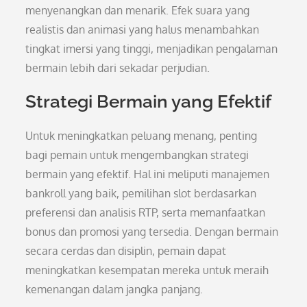
menyenangkan dan menarik. Efek suara yang
realistis dan animasi yang halus menambahkan
tingkat imersi yang tinggi, menjadikan pengalaman
bermain lebih dari sekadar perjudian.
Strategi Bermain yang Efektif
Untuk meningkatkan peluang menang, penting
bagi pemain untuk mengembangkan strategi
bermain yang efektif. Hal ini meliputi manajemen
bankroll yang baik, pemilihan slot berdasarkan
preferensi dan analisis RTP, serta memanfaatkan
bonus dan promosi yang tersedia. Dengan bermain
secara cerdas dan disiplin, pemain dapat
meningkatkan kesempatan mereka untuk meraih
kemenangan dalam jangka panjang.