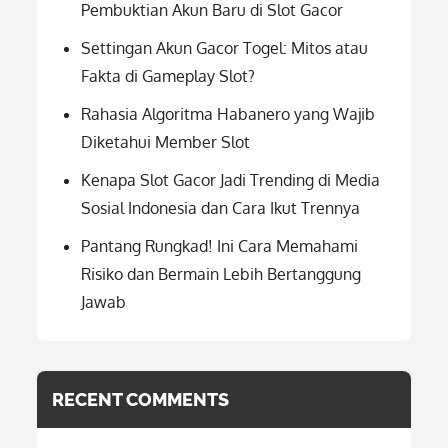
Pembuktian Akun Baru di Slot Gacor
Settingan Akun Gacor Togel: Mitos atau
Fakta di Gameplay Slot?
Rahasia Algoritma Habanero yang Wajib
Diketahui Member Slot
Kenapa Slot Gacor Jadi Trending di Media
Sosial Indonesia dan Cara Ikut Trennya
Pantang Rungkad! Ini Cara Memahami
Risiko dan Bermain Lebih Bertanggung
Jawab
RECENT COMMENTS