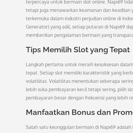
terpercaya untuk bermain slot online. Napi69 ti
tetapi juga menawarkan keamanan dan keadilan yan
terkemuka dalam industri perjudian online di I
Generator) yang adil, setiap putaran di Napi69 dap
memberikan pengalaman bermain yang transpara
Tips Memilih Slot yang Tepat
Langkah pertama untuk meraih kesuksesan dalam 
tepat. Setiap slot memiliki karakteristik yang be
volatilitas. Volatilitas menentukan seberapa seri
lebih suka pembayaran kecil tetapi sering, pilih s
pembayaran besar dengan frekuensi yang lebih renda
Manfaatkan Bonus dan Prom
Salah satu keunggulan bermain di Napi69 adalah