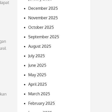
dapat
December 2025
November 2025
October 2025
September 2025
ngan
August 2025
asil
July 2025
June 2025
May 2025
April 2025
March 2025
tkan
February 2025