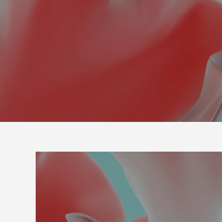
Skip
to
content