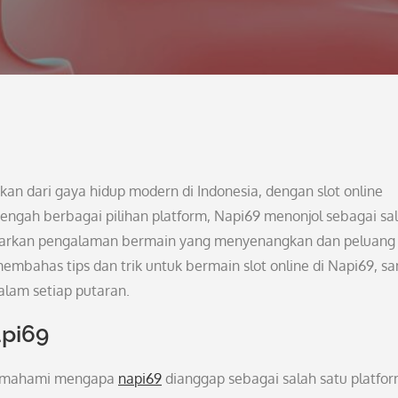
hkan dari gaya hidup modern di Indonesia, dengan slot online
 tengah berbagai pilihan platform, Napi69 menonjol sebagai sa
awarkan pengalaman bermain yang menyenangkan dan peluang
mbahas tips dan trik untuk bermain slot online di Napi69, sa
lam setiap putaran.
api69
memahami mengapa
napi69
dianggap sebagai salah satu platfo