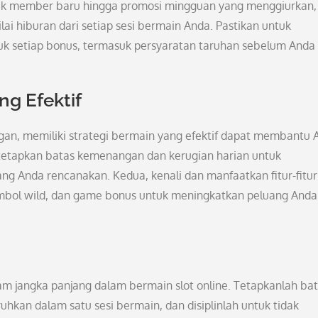
tuk member baru hingga promosi mingguan yang menggiurkan,
i hiburan dari setiap sesi bermain Anda. Pastikan untuk
k setiap bonus, termasuk persyaratan taruhan sebelum Anda
g Efektif
gan, memiliki strategi bermain yang efektif dapat membantu 
etapkan batas kemenangan dan kerugian harian untuk
ng Anda rencanakan. Kedua, kenali dan manfaatkan fitur-fitur
simbol wild, dan game bonus untuk meningkatkan peluang Anda
m jangka panjang dalam bermain slot online. Tetapkanlah ba
hkan dalam satu sesi bermain, dan disiplinlah untuk tidak