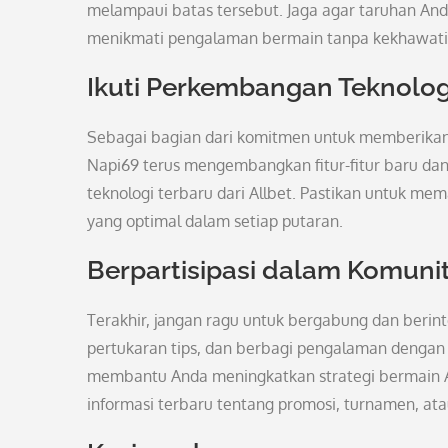
melampaui batas tersebut. Jaga agar taruhan And
menikmati pengalaman bermain tanpa kekhawatir
Ikuti Perkembangan Teknologi
Sebagai bagian dari komitmen untuk memberikan
Napi69 terus mengembangkan fitur-fitur baru da
teknologi terbaru dari Allbet. Pastikan untuk me
yang optimal dalam setiap putaran.
Berpartisipasi dalam Komuni
Terakhir, jangan ragu untuk bergabung dan berint
pertukaran tips, dan berbagi pengalaman deng
membantu Anda meningkatkan strategi bermain A
informasi terbaru tentang promosi, turnamen, at