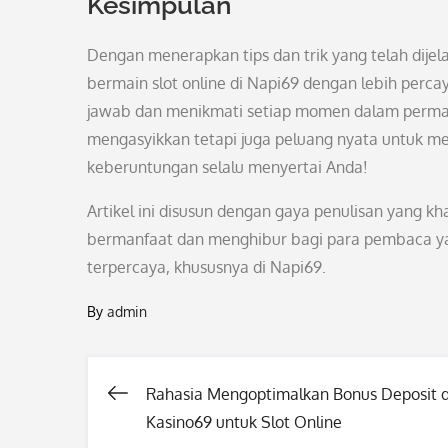
Kesimpulan
Dengan menerapkan tips dan trik yang telah dije
bermain slot online di Napi69 dengan lebih percay
jawab dan menikmati setiap momen dalam perma
mengasyikkan tetapi juga peluang nyata untuk 
keberuntungan selalu menyertai Anda!
Artikel ini disusun dengan gaya penulisan yang 
bermanfaat dan menghibur bagi para pembaca yang
terpercaya, khususnya di Napi69.
By
admin
Rahasia Mengoptimalkan Bonus Deposit d
Post
Kasino69 untuk Slot Online