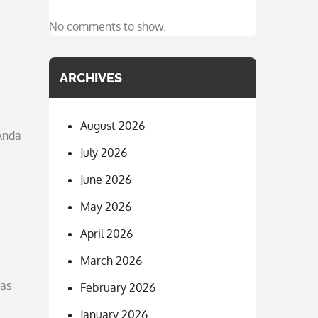
No comments to show.
ARCHIVES
August 2026
Anda
July 2026
June 2026
May 2026
April 2026
March 2026
tas
February 2026
January 2026