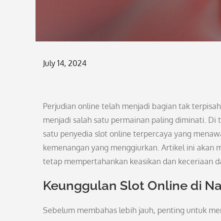
Posted
July 14, 2024
on
Perjudian online telah menjadi bagian tak terpisa
menjadi salah satu permainan paling diminati. Di
satu penyedia slot online terpercaya yang men
kemenangan yang menggiurkan. Artikel ini akan me
tetap mempertahankan keasikan dan keceriaan da
Keunggulan Slot Online di N
Sebelum membahas lebih jauh, penting untuk 