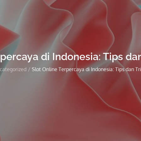
rpercaya di Indonesia: Tips dan
categorized
Slot Online Terpercaya di Indonesia: Tips dan Tr