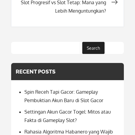
Slot Progresif vs Slot Tetap: Mana yang
Lebih Menguntungkan?
Search
RECENT POSTS
Spin Receh Tapi Gacor: Gameplay
Pembuktian Akun Baru di Slot Gacor
Settingan Akun Gacor Togel: Mitos atau
Fakta di Gameplay Slot?
Rahasia Algoritma Habanero yang Wajib