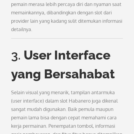
pemain merasa lebih percaya diri dan nyaman saat
memainkannya, dibandingkan dengan slot dari
provider lain yang kadang sulit ditemukan informasi
detailnya.
3.
User Interface
yang Bersahabat
Selain visual yang menarik, tampilan antarmuka
(user interface) dalam slot Habanero juga dikenal
sangat mudah digunakan. Baik pemula maupun
pemain lama bisa dengan cepat memahami cara
kerja permainan. Penempatan tombol, informasi