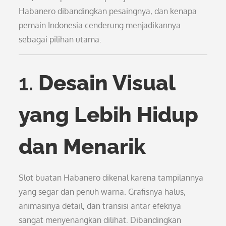
Habanero dibandingkan pesaingnya, dan kenapa
pemain Indonesia cenderung menjadikannya
sebagai pilihan utama.
1.
Desain Visual
yang Lebih Hidup
dan Menarik
Slot buatan Habanero dikenal karena tampilannya
yang segar dan penuh warna. Grafisnya halus,
animasinya detail, dan transisi antar efeknya
sangat menyenangkan dilihat. Dibandingkan