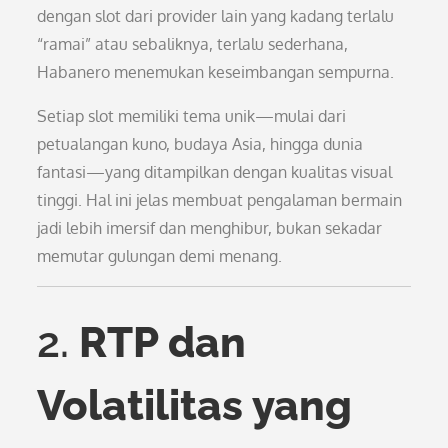
dengan slot dari provider lain yang kadang terlalu
“ramai” atau sebaliknya, terlalu sederhana,
Habanero menemukan keseimbangan sempurna.
Setiap slot memiliki tema unik—mulai dari
petualangan kuno, budaya Asia, hingga dunia
fantasi—yang ditampilkan dengan kualitas visual
tinggi. Hal ini jelas membuat pengalaman bermain
jadi lebih imersif dan menghibur, bukan sekadar
memutar gulungan demi menang.
2.
RTP dan
Volatilitas yang