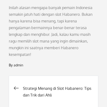
Inilah alasan mengapa banyak pemain Indonesia
semakin jatuh hati dengan slot Habanero. Bukan
hanya karena bisa menang, tapi karena
pengalaman bermainnya benar-benar terasa
lengkap dan menghibur. Jadi, kalau kamu masih
ragu memilih slot mana yang ingin dimainkan,
mungkin ini saatnya memberi Habanero
kesempatan!
By
admin
Post
Strategi Menang di Slot Habanero: Tips
dan Trik dari Ahli
navigation