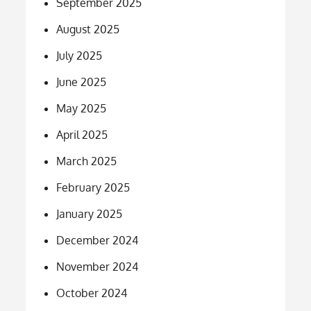
September 2025
August 2025
July 2025
June 2025
May 2025
April 2025
March 2025
February 2025
January 2025
December 2024
November 2024
October 2024