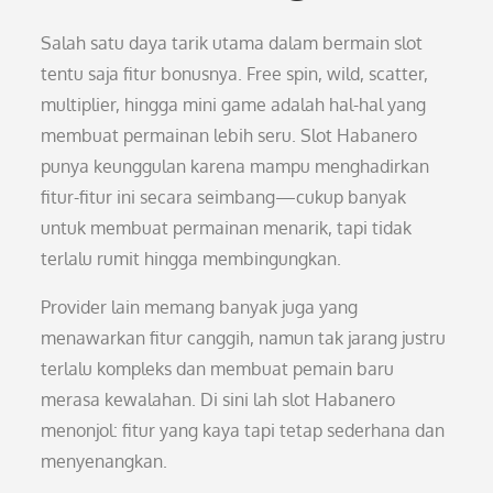
Salah satu daya tarik utama dalam bermain slot
tentu saja fitur bonusnya. Free spin, wild, scatter,
multiplier, hingga mini game adalah hal-hal yang
membuat permainan lebih seru. Slot Habanero
punya keunggulan karena mampu menghadirkan
fitur-fitur ini secara seimbang—cukup banyak
untuk membuat permainan menarik, tapi tidak
terlalu rumit hingga membingungkan.
Provider lain memang banyak juga yang
menawarkan fitur canggih, namun tak jarang justru
terlalu kompleks dan membuat pemain baru
merasa kewalahan. Di sini lah slot Habanero
menonjol: fitur yang kaya tapi tetap sederhana dan
menyenangkan.