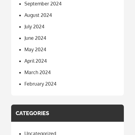
September 2024
August 2024
July 2024
June 2024
May 2024
April 2024
March 2024
February 2024
CATEGORIES
Uncategorized