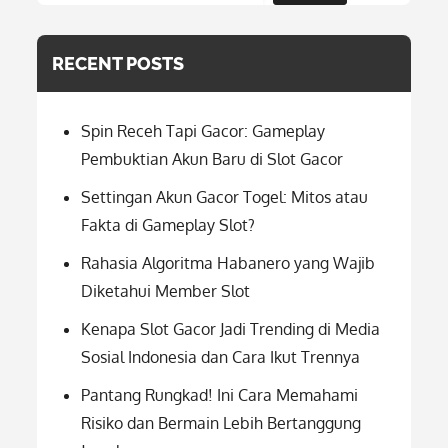
RECENT POSTS
Spin Receh Tapi Gacor: Gameplay
Pembuktian Akun Baru di Slot Gacor
Settingan Akun Gacor Togel: Mitos atau
Fakta di Gameplay Slot?
Rahasia Algoritma Habanero yang Wajib
Diketahui Member Slot
Kenapa Slot Gacor Jadi Trending di Media
Sosial Indonesia dan Cara Ikut Trennya
Pantang Rungkad! Ini Cara Memahami
Risiko dan Bermain Lebih Bertanggung