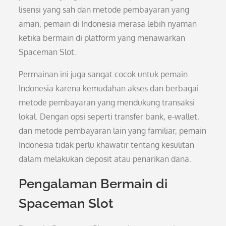
lisensi yang sah dan metode pembayaran yang
aman, pemain di Indonesia merasa lebih nyaman
ketika bermain di platform yang menawarkan
Spaceman Slot.
Permainan ini juga sangat cocok untuk pemain
Indonesia karena kemudahan akses dan berbagai
metode pembayaran yang mendukung transaksi
lokal. Dengan opsi seperti transfer bank, e-wallet,
dan metode pembayaran lain yang familiar, pemain
Indonesia tidak perlu khawatir tentang kesulitan
dalam melakukan deposit atau penarikan dana.
Pengalaman Bermain di
Spaceman Slot