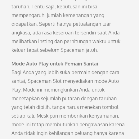
taruhan. Tentu saja, keputusan ini bisa
mempengaruhi jumlah kemenangan yang
didapatkan. Seperti halnya petualangan luar
angkasa, ada rasa keseruan tersendiri saat Anda
melibatkan insting dan perhitungan waktu untuk
keluar tepat sebelum Spaceman jatuh.
Mode Auto Play untuk Pemain Santai
Bagi Anda yang lebih suka bermain dengan cara
santai, Spaceman Slot menyediakan mode Auto
Play. Mode ini memungkinkan Anda untuk
menetapkan sejumlah putaran dengan taruhan
yang telah dipilih, tanpa harus menekan tombol
setiap kali. Meskipun memberikan kenyamanan,
mode ini tetap membutuhkan pengawasan karena
Anda tidak ingin kehilangan peluang hanya karena