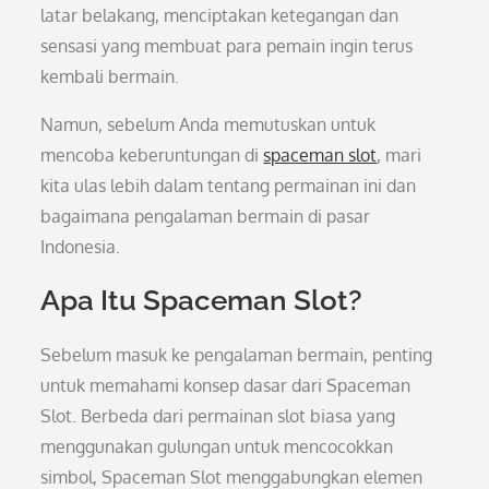
latar belakang, menciptakan ketegangan dan
sensasi yang membuat para pemain ingin terus
kembali bermain.
Namun, sebelum Anda memutuskan untuk
mencoba keberuntungan di
spaceman slot
, mari
kita ulas lebih dalam tentang permainan ini dan
bagaimana pengalaman bermain di pasar
Indonesia.
Apa Itu Spaceman Slot?
Sebelum masuk ke pengalaman bermain, penting
untuk memahami konsep dasar dari Spaceman
Slot. Berbeda dari permainan slot biasa yang
menggunakan gulungan untuk mencocokkan
simbol, Spaceman Slot menggabungkan elemen