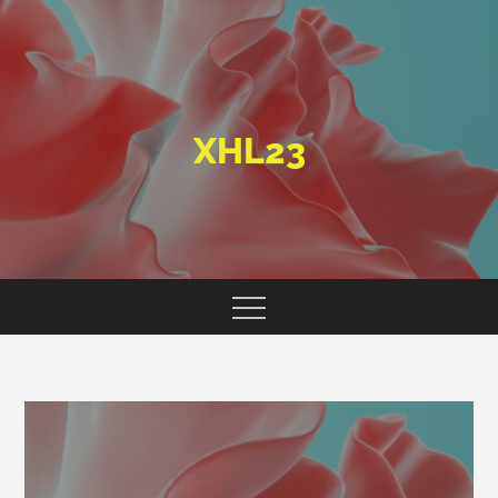
Skip
to
content
XHL23