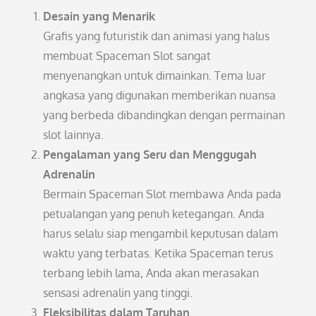
Desain yang Menarik
Grafis yang futuristik dan animasi yang halus
membuat Spaceman Slot sangat
menyenangkan untuk dimainkan. Tema luar
angkasa yang digunakan memberikan nuansa
yang berbeda dibandingkan dengan permainan
slot lainnya.
Pengalaman yang Seru dan Menggugah
Adrenalin
Bermain Spaceman Slot membawa Anda pada
petualangan yang penuh ketegangan. Anda
harus selalu siap mengambil keputusan dalam
waktu yang terbatas. Ketika Spaceman terus
terbang lebih lama, Anda akan merasakan
sensasi adrenalin yang tinggi.
Fleksibilitas dalam Taruhan