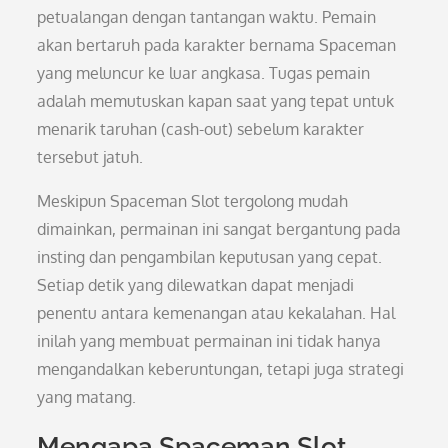
petualangan dengan tantangan waktu. Pemain
akan bertaruh pada karakter bernama Spaceman
yang meluncur ke luar angkasa. Tugas pemain
adalah memutuskan kapan saat yang tepat untuk
menarik taruhan (cash-out) sebelum karakter
tersebut jatuh.
Meskipun Spaceman Slot tergolong mudah
dimainkan, permainan ini sangat bergantung pada
insting dan pengambilan keputusan yang cepat.
Setiap detik yang dilewatkan dapat menjadi
penentu antara kemenangan atau kekalahan. Hal
inilah yang membuat permainan ini tidak hanya
mengandalkan keberuntungan, tetapi juga strategi
yang matang.
Mengapa Spaceman Slot