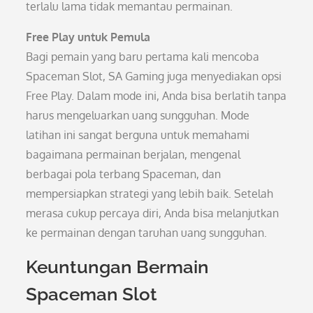
terlalu lama tidak memantau permainan.
Free Play untuk Pemula
Bagi pemain yang baru pertama kali mencoba
Spaceman Slot, SA Gaming juga menyediakan opsi
Free Play. Dalam mode ini, Anda bisa berlatih tanpa
harus mengeluarkan uang sungguhan. Mode
latihan ini sangat berguna untuk memahami
bagaimana permainan berjalan, mengenal
berbagai pola terbang Spaceman, dan
mempersiapkan strategi yang lebih baik. Setelah
merasa cukup percaya diri, Anda bisa melanjutkan
ke permainan dengan taruhan uang sungguhan.
Keuntungan Bermain
Spaceman Slot