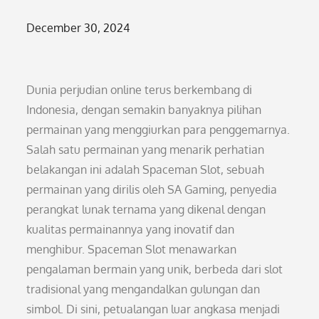
Posted
December 30, 2024
on
Dunia perjudian online terus berkembang di
Indonesia, dengan semakin banyaknya pilihan
permainan yang menggiurkan para penggemarnya.
Salah satu permainan yang menarik perhatian
belakangan ini adalah Spaceman Slot, sebuah
permainan yang dirilis oleh SA Gaming, penyedia
perangkat lunak ternama yang dikenal dengan
kualitas permainannya yang inovatif dan
menghibur. Spaceman Slot menawarkan
pengalaman bermain yang unik, berbeda dari slot
tradisional yang mengandalkan gulungan dan
simbol. Di sini, petualangan luar angkasa menjadi