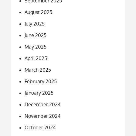
September 2025
August 2025
July 2025
June 2025
May 2025
April 2025
March 2025
February 2025
January 2025
December 2024
November 2024
October 2024