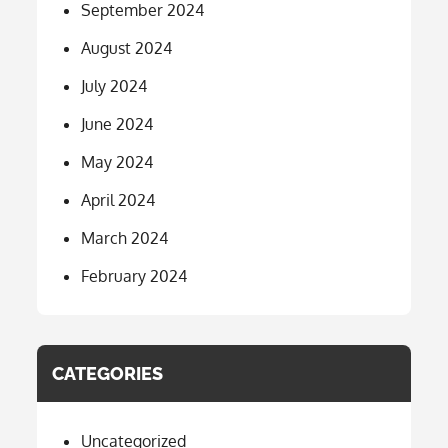
September 2024
August 2024
July 2024
June 2024
May 2024
April 2024
March 2024
February 2024
CATEGORIES
Uncategorized