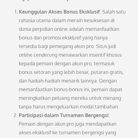
Keunggulan Akses Bonus Eksklusif
: Salah satu
rahasia utama dalam meraih kesuksesan di
dunia perjudian online adalah memanfaatkan
bonus dan promosi eksklusif yang hanya
tersedia bagi pemegang akun pro. Situs judi
online cenderung menawarkan insentif khusus
kepada pemain dengan akun pro, termasuk
bonus setoran yang lebih besar, putaran gratis,
dan hadiah-hadiah menarik lainnya. Dengan
memanfaatkan bonus-bonus ini, pemain dapat
meningkatkan peluang mereka untuk menang
tanpa harus mengeluarkan modal tambahan.
Partisipasi dalam Turnamen Bergengsi
:
Pemain dengan akun pro juga mendapatkan
akses eksklusif ke turnamen bergengsi yang