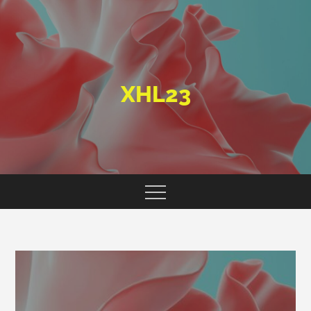
Skip
to
content
XHL23