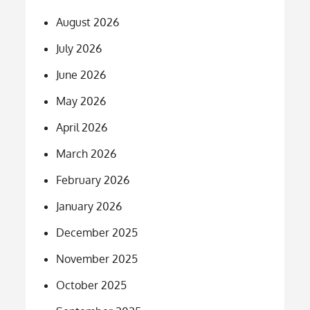
August 2026
July 2026
June 2026
May 2026
April 2026
March 2026
February 2026
January 2026
December 2025
November 2025
October 2025