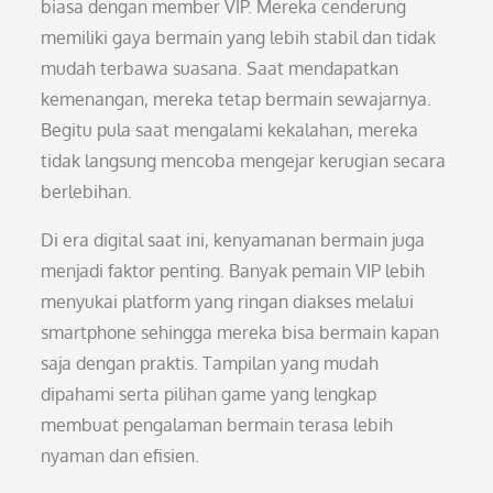
biasa dengan member VIP. Mereka cenderung
memiliki gaya bermain yang lebih stabil dan tidak
mudah terbawa suasana. Saat mendapatkan
kemenangan, mereka tetap bermain sewajarnya.
Begitu pula saat mengalami kekalahan, mereka
tidak langsung mencoba mengejar kerugian secara
berlebihan.
Di era digital saat ini, kenyamanan bermain juga
menjadi faktor penting. Banyak pemain VIP lebih
menyukai platform yang ringan diakses melalui
smartphone sehingga mereka bisa bermain kapan
saja dengan praktis. Tampilan yang mudah
dipahami serta pilihan game yang lengkap
membuat pengalaman bermain terasa lebih
nyaman dan efisien.