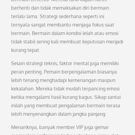
berhenti dan tidak memaksakan diri bermain
terlalu lama. Strategi sederhana seperti ini
ternyata sangat membantu menjaga fokus saat
bermain. Bermain dalam kondisi lelah atau emosi
tidak stabil sering kali membuat keputusan menjadi
kurang tepat.
Selain strategi teknis, faktor mental juga memiliki
peran penting. Pemain berpengalaman biasanya
lebih tenang menghadapi kemenangan maupun
kekalahan. Mereka tidak mudah terpancing emosi
ketika mengalami hasil kurang bagus. Sikap santai
inilah yang membuat pengalaman bermain terasa
lebih menyenangkan dalam jangka panjang.
Menariknya, banyak member VIP juga gemar