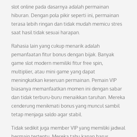
slot online pada dasarnya adalah permainan
hiburan. Dengan pola pikir seperti ini, permainan
terasa lebih ringan dan tidak mudah memicu stres
saat hasil tidak sesuai harapan.
Rahasia lain yang cukup menarik adalah
pemanfaatan fitur bonus dengan bijak. Banyak
game slot modern memiliki fitur free spin,
multiplier, atau mini game yang dapat
meningkatkan keseruan permainan. Pemain VIP
biasanya memanfaatkan momen ini dengan sabar
dan tidak terburu-buru menaikkan taruhan. Mereka
cenderung menikmati bonus yang muncul sambil
tetap menjaga saldo agar stabil.
Tidak sedikit juga member VIP yang memiliki jadwal
bermain tertentu. Mereka tahu kapan harus