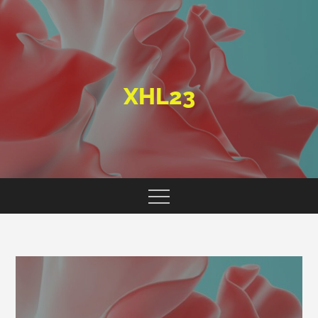
Skip
to
content
XHL23