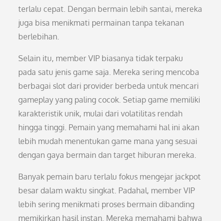
terlalu cepat. Dengan bermain lebih santai, mereka
juga bisa menikmati permainan tanpa tekanan
berlebihan.
Selain itu, member VIP biasanya tidak terpaku
pada satu jenis game saja. Mereka sering mencoba
berbagai slot dari provider berbeda untuk mencari
gameplay yang paling cocok. Setiap game memiliki
karakteristik unik, mulai dari volatilitas rendah
hingga tinggi. Pemain yang memahami hal ini akan
lebih mudah menentukan game mana yang sesuai
dengan gaya bermain dan target hiburan mereka.
Banyak pemain baru terlalu fokus mengejar jackpot
besar dalam waktu singkat. Padahal, member VIP
lebih sering menikmati proses bermain dibanding
memikirkan hasil instan. Mereka memahami bahwa