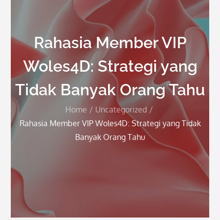
Rahasia Member VIP
Woles4D: Strategi yang
Tidak Banyak Orang Tahu
Home
Uncategorized
Rahasia Member VIP Woles4D: Strategi yang Tidak
Banyak Orang Tahu