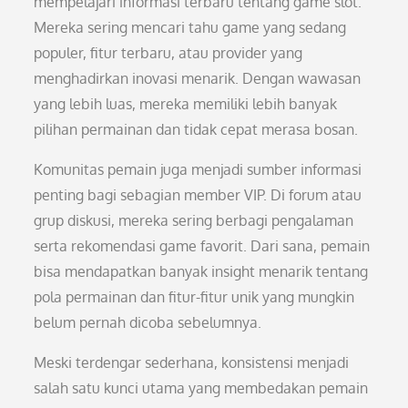
mempelajari informasi terbaru tentang game slot.
Mereka sering mencari tahu game yang sedang
populer, fitur terbaru, atau provider yang
menghadirkan inovasi menarik. Dengan wawasan
yang lebih luas, mereka memiliki lebih banyak
pilihan permainan dan tidak cepat merasa bosan.
Komunitas pemain juga menjadi sumber informasi
penting bagi sebagian member VIP. Di forum atau
grup diskusi, mereka sering berbagi pengalaman
serta rekomendasi game favorit. Dari sana, pemain
bisa mendapatkan banyak insight menarik tentang
pola permainan dan fitur-fitur unik yang mungkin
belum pernah dicoba sebelumnya.
Meski terdengar sederhana, konsistensi menjadi
salah satu kunci utama yang membedakan pemain