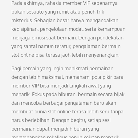
Pada akhirnya, rahasia member VIP sebenarnya
bukan sesuatu yang rumit atau penuh trik
misterius. Sebagian besar hanya mengandalkan
kedisiplinan, pengelolaan modal, serta kemampuan
menjaga emosi saat bermain. Dengan pendekatan
yang santai namun teratur, pengalaman bermain
slot online bisa terasa jauh lebih menyenangkan.
Bagi pemain yang ingin menikmati permainan
dengan lebih maksimal, memahami pola pikir para
member VIP bisa menjadi langkah awal yang
menarik. Fokus pada hiburan, bermain secara bijak,
dan mencoba berbagai pengalaman baru akan
membuat dunia slot online terasa lebih seru tanpa
harus berlebihan. Dengan begitu, setiap sesi
permainan dapat menjadi hiburan yang
menyenangkan sekaligus penuh kejutan menarik.