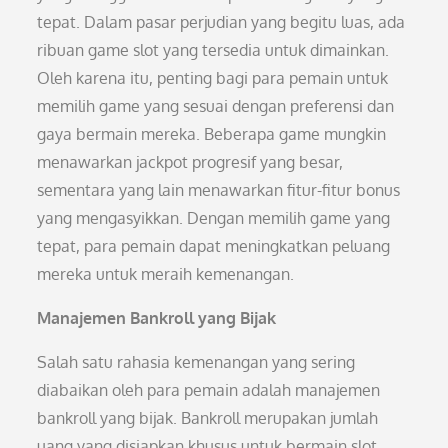
tepat. Dalam pasar perjudian yang begitu luas, ada
ribuan game slot yang tersedia untuk dimainkan.
Oleh karena itu, penting bagi para pemain untuk
memilih game yang sesuai dengan preferensi dan
gaya bermain mereka. Beberapa game mungkin
menawarkan jackpot progresif yang besar,
sementara yang lain menawarkan fitur-fitur bonus
yang mengasyikkan. Dengan memilih game yang
tepat, para pemain dapat meningkatkan peluang
mereka untuk meraih kemenangan.
Manajemen Bankroll yang Bijak
Salah satu rahasia kemenangan yang sering
diabaikan oleh para pemain adalah manajemen
bankroll yang bijak. Bankroll merupakan jumlah
uang yang disiapkan khusus untuk bermain slot