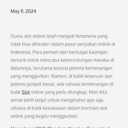
Posted
May 9, 2024
on
Dunia slot online telah menjadi fenomena yang
tidak bisa dihindari dalam pasar perjudian online di
Indonesia. Para pemain dari berbagai kalangan
tertarik untuk mencoba keberuntungan mereka di
dalamnya, terutama karena potensi kemenangan
yang menggiurkan. Namun, di balik keseruan dan
potensi jackpot besar, ada rahasia kemenangan di
balik
Slot
online yang perlu diungkap. Mari kita
simak lebih lanjut untuk mengetahui apa saja
rahasia di balik kesuksesan dalam bermain slot
online yang begitu menggiurkan.