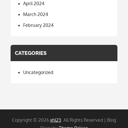
April 2024
March 2024
February 2024
CATEGORIES
Uncategorized
Copyright © 2026
xhl23
. All Rights Reserved | Blog
Diary by
Theme Palace