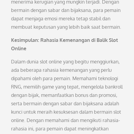
menerima kerugian yang mungkin terjadi. Dengan
bermain dengan sabar dan bijaksana, para pemain
dapat menjaga emosi mereka tetap stabil dan
membuat keputusan yang lebih baik saat bermain.
Kesimpulan: Rahasia Kemenangan di Balik Slot
Online
Dalam dunia slot online yang begitu menggiurkan,
ada beberapa rahasia kemenangan yang perlu
dipahami oleh para pemain. Memahami teknologi
RNG, memilih game yang tepat, mengelola bankroll
dengan bijak, memanfaatkan bonus dan promosi,
serta bermain dengan sabar dan bijaksana adalah
kunci untuk meraih kesuksesan dalam bermain slot
online. Dengan memahami dan mengikuti rahasia-
rahasia ini, para pemain dapat meningkatkan