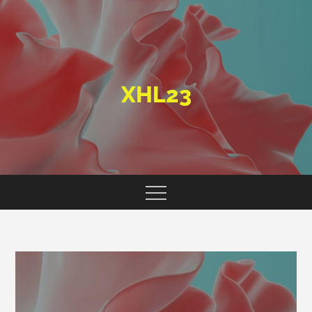
Skip
to
content
XHL23