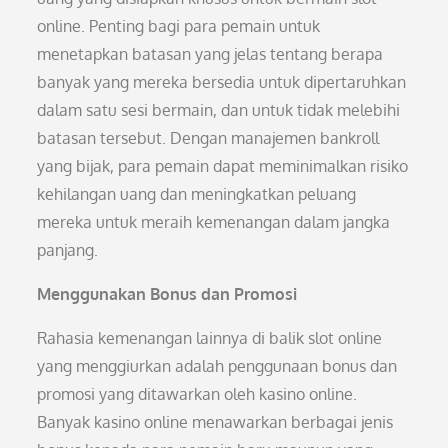
online. Penting bagi para pemain untuk
menetapkan batasan yang jelas tentang berapa
banyak yang mereka bersedia untuk dipertaruhkan
dalam satu sesi bermain, dan untuk tidak melebihi
batasan tersebut. Dengan manajemen bankroll
yang bijak, para pemain dapat meminimalkan risiko
kehilangan uang dan meningkatkan peluang
mereka untuk meraih kemenangan dalam jangka
panjang.
Menggunakan Bonus dan Promosi
Rahasia kemenangan lainnya di balik slot online
yang menggiurkan adalah penggunaan bonus dan
promosi yang ditawarkan oleh kasino online.
Banyak kasino online menawarkan berbagai jenis