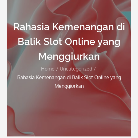
Rahasia Kemenangan di
Balik Slot Online yang
Menggiurkan
Home
Uncategorized
Rahasia Kemenangan di Balik Slot Online yang
Menggiurkan