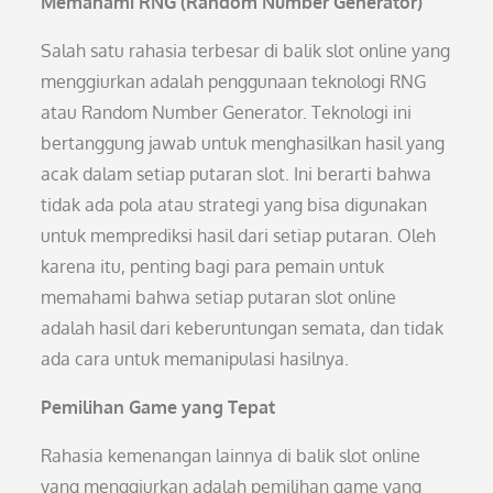
Memahami RNG (Random Number Generator)
Salah satu rahasia terbesar di balik slot online yang
menggiurkan adalah penggunaan teknologi RNG
atau Random Number Generator. Teknologi ini
bertanggung jawab untuk menghasilkan hasil yang
acak dalam setiap putaran slot. Ini berarti bahwa
tidak ada pola atau strategi yang bisa digunakan
untuk memprediksi hasil dari setiap putaran. Oleh
karena itu, penting bagi para pemain untuk
memahami bahwa setiap putaran slot online
adalah hasil dari keberuntungan semata, dan tidak
ada cara untuk memanipulasi hasilnya.
Pemilihan Game yang Tepat
Rahasia kemenangan lainnya di balik slot online
yang menggiurkan adalah pemilihan game yang