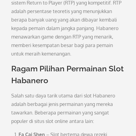
sistem Return to Player (RTP) yang kompetitif. RTP
adalah persentase teoretis yang menunjukkan
berapa banyak uang yang akan dibayar kembali
kepada pemain dalam jangka panjang. Habanero
menawarkan game dengan RTP yang menarik,
memberi kesempatan besar bagi para pemain
untuk meraih kemenangan.
Ragam Pilihan Permainan Slot
Habanero
Salah satu daya tarik utama dari slot Habanero
adalah berbagai jenis permainan yang mereka
tawarkan. Beberapa permainan yang sangat
populer di situs slot online antara lain:
Fa Cai Shen
– Slot bertema dewa rezeki