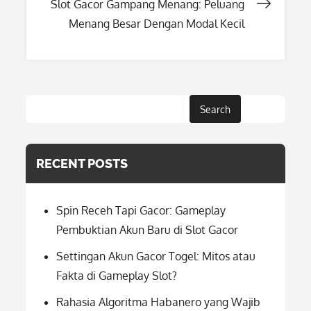
Slot Gacor Gampang Menang: Peluang
Menang Besar Dengan Modal Kecil
Search
RECENT POSTS
Spin Receh Tapi Gacor: Gameplay
Pembuktian Akun Baru di Slot Gacor
Settingan Akun Gacor Togel: Mitos atau
Fakta di Gameplay Slot?
Rahasia Algoritma Habanero yang Wajib