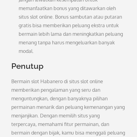
memanfaatkan bonus yang ditawarkan oleh
situs slot online. Bonus sambutan atau putaran
gratis bisa memberikan peluang ekstra untuk
bermain lebih lama dan meningkatkan peluang
menang tanpa harus mengeluarkan banyak
modal.
Penutup
Bermain slot Habanero di situs slot online
memberikan pengalaman yang seru dan
menguntungkan, dengan banyaknya pilihan
permainan menarik dan peluang kemenangan yang
menjanjikan. Dengan memilih situs yang
terpercaya, memahami fitur permainan, dan
bermain dengan bijak, kamu bisa menggali peluang