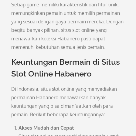
Setiap game memiliki karakteristik dan fitur unik,
memungkinkan pemain untuk memilih permainan
yang sesuai dengan gaya bermain mereka. Dengan
begitu banyak pilihan, situs slot online yang
menawarkan koleksi Habanero pasti dapat
memenuhi kebutuhan semua jenis pemain.
Keuntungan Bermain di Situs
Slot Online Habanero
Di Indonesia, situs slot online yang menyediakan
permainan Habanero menawarkan banyak
keuntungan yang bisa dimanfaatkan oleh para
pemain. Berikut beberapa keuntungannya:
Akses Mudah dan Cepat