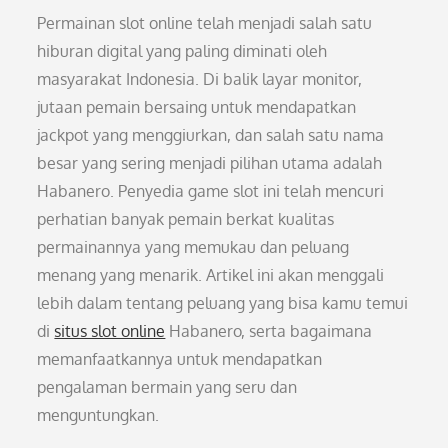
Permainan slot online telah menjadi salah satu
hiburan digital yang paling diminati oleh
masyarakat Indonesia. Di balik layar monitor,
jutaan pemain bersaing untuk mendapatkan
jackpot yang menggiurkan, dan salah satu nama
besar yang sering menjadi pilihan utama adalah
Habanero. Penyedia game slot ini telah mencuri
perhatian banyak pemain berkat kualitas
permainannya yang memukau dan peluang
menang yang menarik. Artikel ini akan menggali
lebih dalam tentang peluang yang bisa kamu temui
di
situs slot online
Habanero, serta bagaimana
memanfaatkannya untuk mendapatkan
pengalaman bermain yang seru dan
menguntungkan.