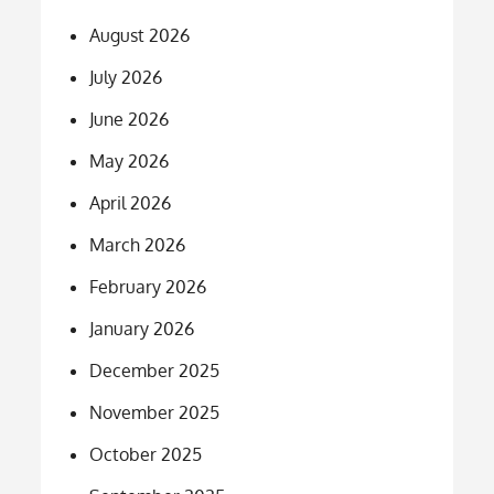
August 2026
July 2026
June 2026
May 2026
April 2026
March 2026
February 2026
January 2026
December 2025
November 2025
October 2025