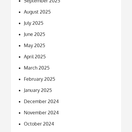
September 2025
August 2025
July 2025
June 2025
May 2025
April 2025
March 2025
February 2025
January 2025
December 2024
November 2024
October 2024