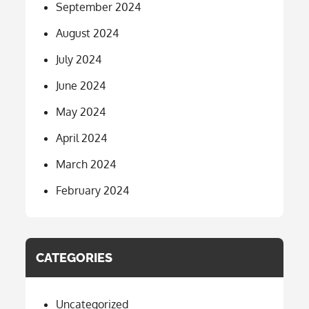
September 2024
August 2024
July 2024
June 2024
May 2024
April 2024
March 2024
February 2024
CATEGORIES
Uncategorized