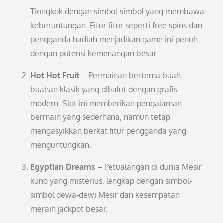
Tiongkok dengan simbol-simbol yang membawa
keberuntungan. Fitur-fitur seperti free spins dan
pengganda hadiah menjadikan game ini penuh
dengan potensi kemenangan besar.
Hot Hot Fruit
– Permainan bertema buah-
buahan klasik yang dibalut dengan grafis
modern. Slot ini memberikan pengalaman
bermain yang sederhana, namun tetap
mengasyikkan berkat fitur pengganda yang
menguntungkan.
Egyptian Dreams
– Petualangan di dunia Mesir
kuno yang misterius, lengkap dengan simbol-
simbol dewa-dewi Mesir dan kesempatan
meraih jackpot besar.