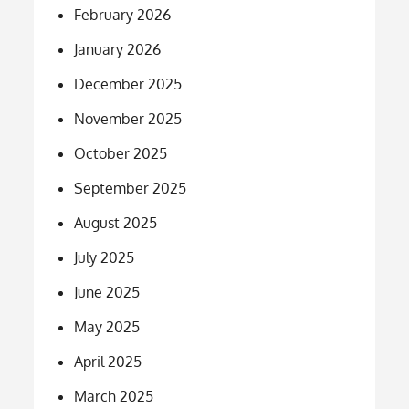
February 2026
January 2026
December 2025
November 2025
October 2025
September 2025
August 2025
July 2025
June 2025
May 2025
April 2025
March 2025