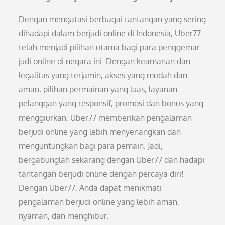
Dengan mengatasi berbagai tantangan yang sering
dihadapi dalam berjudi online di Indonesia, Uber77
telah menjadi pilihan utama bagi para penggemar
judi online di negara ini. Dengan keamanan dan
legalitas yang terjamin, akses yang mudah dan
aman, pilihan permainan yang luas, layanan
pelanggan yang responsif, promosi dan bonus yang
menggiurkan, Uber77 memberikan pengalaman
berjudi online yang lebih menyenangkan dan
menguntungkan bagi para pemain. Jadi,
bergabunglah sekarang dengan Uber77 dan hadapi
tantangan berjudi online dengan percaya diri!
Dengan Uber77, Anda dapat menikmati
pengalaman berjudi online yang lebih aman,
nyaman, dan menghibur.