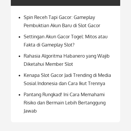
Spin Receh Tapi Gacor: Gameplay
Pembuktian Akun Baru di Slot Gacor
Settingan Akun Gacor Togel: Mitos atau
Fakta di Gameplay Slot?
Rahasia Algoritma Habanero yang Wajib
Diketahui Member Slot
Kenapa Slot Gacor Jadi Trending di Media
Sosial Indonesia dan Cara Ikut Trennya
Pantang Rungkad! Ini Cara Memahami
Risiko dan Bermain Lebih Bertanggung
Jawab