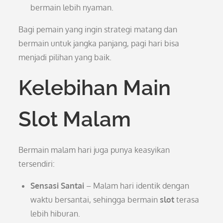
bermain lebih nyaman.
Bagi pemain yang ingin strategi matang dan
bermain untuk jangka panjang, pagi hari bisa
menjadi pilihan yang baik.
Kelebihan Main
Slot Malam
Bermain malam hari juga punya keasyikan
tersendiri:
Sensasi Santai
– Malam hari identik dengan
waktu bersantai, sehingga bermain
slot
terasa
lebih hiburan.