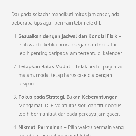
Daripada sekadar mengikuti mitos jam gacor, ada
beberapa tips agar bermain lebih efektif:
Sesuaikan dengan Jadwal dan Kondisi Fisik
–
Pilih waktu ketika pikiran segar dan fokus. Ini
lebih penting daripada jam tertentu di kalender.
Tetapkan Batas Modal
– Tidak peduli pagi atau
malam, modal tetap harus dikelola dengan
disiplin.
Fokus pada Strategi, Bukan Keberuntungan
–
Mengamati RTP, volatilitas slot, dan fitur bonus
lebih bermanfaat daripada percaya jam gacor.
Nikmati Permainan
– Pilih waktu bermain yang
membuat pengalaman
slot
lebih