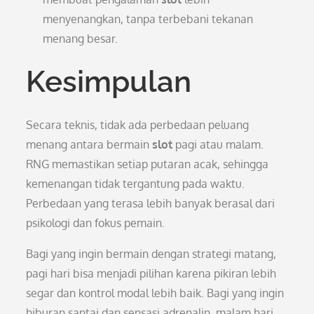
menyenangkan, tanpa terbebani tekanan
menang besar.
Kesimpulan
Secara teknis, tidak ada perbedaan peluang
menang antara bermain
slot
pagi atau malam.
RNG memastikan setiap putaran acak, sehingga
kemenangan tidak tergantung pada waktu.
Perbedaan yang terasa lebih banyak berasal dari
psikologi dan fokus pemain.
Bagi yang ingin bermain dengan strategi matang,
pagi hari bisa menjadi pilihan karena pikiran lebih
segar dan kontrol modal lebih baik. Bagi yang ingin
hiburan santai dan sensasi adrenalin, malam hari