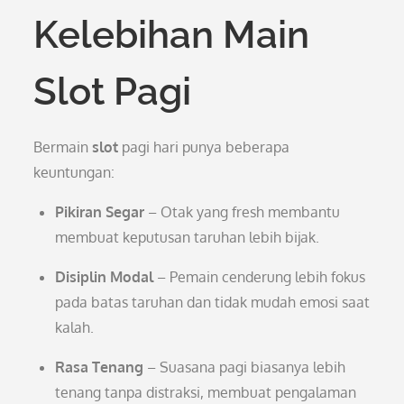
Kelebihan Main
Slot Pagi
Bermain
slot
pagi hari punya beberapa
keuntungan:
Pikiran Segar
– Otak yang fresh membantu
membuat keputusan taruhan lebih bijak.
Disiplin Modal
– Pemain cenderung lebih fokus
pada batas taruhan dan tidak mudah emosi saat
kalah.
Rasa Tenang
– Suasana pagi biasanya lebih
tenang tanpa distraksi, membuat pengalaman