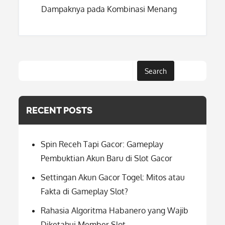
Dampaknya pada Kombinasi Menang
Search
RECENT POSTS
Spin Receh Tapi Gacor: Gameplay
Pembuktian Akun Baru di Slot Gacor
Settingan Akun Gacor Togel: Mitos atau
Fakta di Gameplay Slot?
Rahasia Algoritma Habanero yang Wajib
Diketahui Member Slot