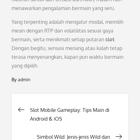
menawarkan pengalaman bermain yang seru.
Yang terpenting adalah mengatur modal, memilih
mesin dengan RTP dan volatilitas sesuai gaya
bermain, serta menikmati setiap putaran
slot
.
Dengan begitu, sensasi menang atau kalah tetap
terasa menyenangkan, kapan pun waktu bermain
yang dipilih.
By
admin
Post
Slot Mobile Gameplay: Tips Main di
Android & iOS
navigation
Simbol Wild: Jenis-jenis Wild dan