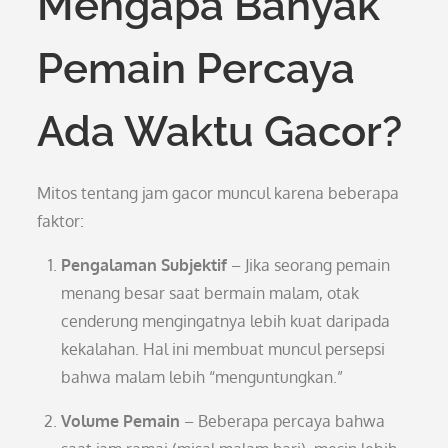
Mengapa Banyak
Pemain Percaya
Ada Waktu Gacor?
Mitos tentang jam gacor muncul karena beberapa
faktor:
Pengalaman Subjektif
– Jika seorang pemain
menang besar saat bermain malam, otak
cenderung mengingatnya lebih kuat daripada
kekalahan. Hal ini membuat muncul persepsi
bahwa malam lebih “menguntungkan.”
Volume Pemain
– Beberapa percaya bahwa