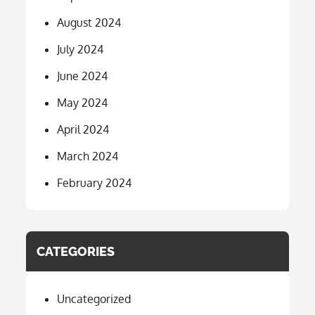
August 2024
July 2024
June 2024
May 2024
April 2024
March 2024
February 2024
CATEGORIES
Uncategorized