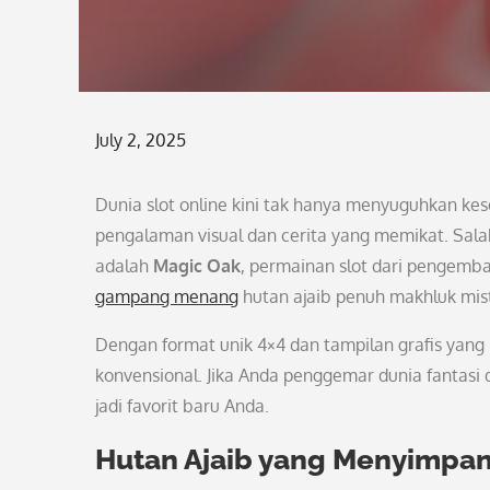
Posted
July 2, 2025
on
Dunia slot online kini tak hanya menyuguhkan k
pengalaman visual dan cerita yang memikat. Salah
adalah
Magic Oak
, permainan slot dari penge
gampang menang
hutan ajaib penuh makhluk mis
Dengan format unik 4×4 dan tampilan grafis yan
konvensional. Jika Anda penggemar dunia fantasi 
jadi favorit baru Anda.
Hutan Ajaib yang Menyimpan