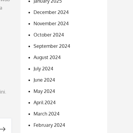
January 2025
na
December 2024
November 2024
October 2024
September 2024
August 2024
July 2024
June 2024
May 2024
ni.
April 2024
March 2024
February 2024