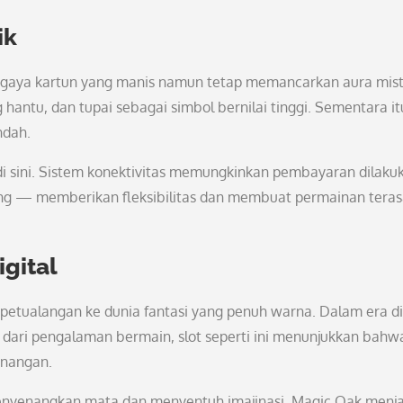
ik
 gaya kartun yang manis namun tetap memancarkan aura mist
ntu, dan tupai sebagai simbol bernilai tinggi. Sementara it
ndah.
di sini. Sistem konektivitas memungkinkan pembayaran dilaku
ung — memberikan fleksibilitas dan membuat permainan tera
igital
 petualangan ke dunia fantasi yang penuh warna. Dalam era di
 dari pengalaman bermain, slot seperti ini menunjukkan bahw
enangan.
menyenangkan mata dan menyentuh imajinasi. Magic Oak men