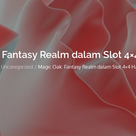
 Fantasy Realm dalam Slot 4
Uncategorized
Magic Oak: Fantasy Realm dalam Slot 4×4 