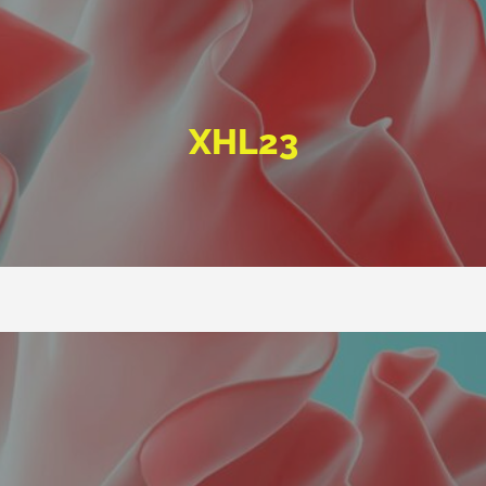
XHL23