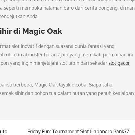
sa seperti membuka halaman baru dari cerita dongeng, di ma
engejutkan Anda.
hir di Magic Oak
at slot inovatif dengan suasana dunia fantasi yang
 roh, dan atmosfer hutan ajaib yang memikat, permainan ini
n yang ingin menjelajahi slot lebih dari sekadar
slot gacor
uansa berbeda, Magic Oak layak dicoba. Siapa tahu,
emak sihir dan pohon tua dalam hutan yang penuh keajaiban i
Auto
Friday Fun: Tournament Slot Habanero Bank77