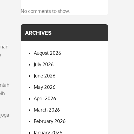
No comments to show.
ARCHIVES
inan
August 2026
u
July 2026
June 2026
umlah
May 2026
bih
April 2026
March 2026
 juga
February 2026
January 2026