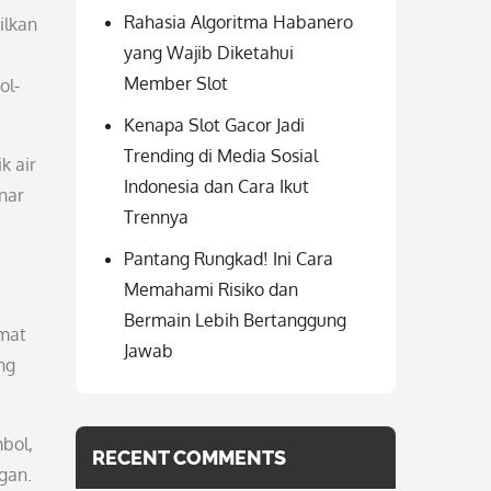
Rahasia Algoritma Habanero
ilkan
yang Wajib Diketahui
Member Slot
ol-
Kenapa Slot Gacor Jadi
Trending di Media Sosial
k air
Indonesia dan Cara Ikut
nar
Trennya
Pantang Rungkad! Ini Cara
Memahami Risiko dan
Bermain Lebih Bertanggung
rmat
Jawab
ng
bol,
RECENT COMMENTS
gan.