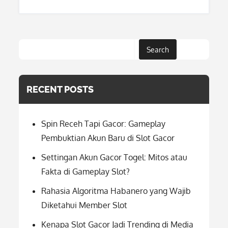
Search
RECENT POSTS
Spin Receh Tapi Gacor: Gameplay
Pembuktian Akun Baru di Slot Gacor
Settingan Akun Gacor Togel: Mitos atau
Fakta di Gameplay Slot?
Rahasia Algoritma Habanero yang Wajib
Diketahui Member Slot
Kenapa Slot Gacor Jadi Trending di Media