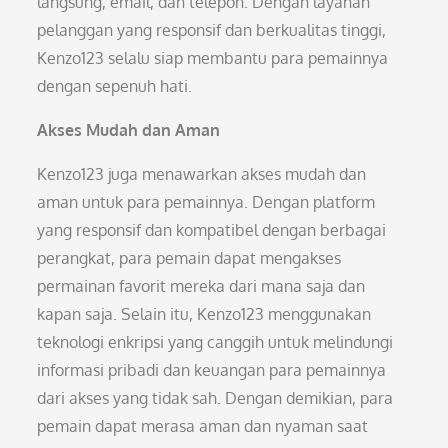
langsung, email, dan telepon. Dengan layanan
pelanggan yang responsif dan berkualitas tinggi,
Kenzo123 selalu siap membantu para pemainnya
dengan sepenuh hati.
Akses Mudah dan Aman
Kenzo123 juga menawarkan akses mudah dan
aman untuk para pemainnya. Dengan platform
yang responsif dan kompatibel dengan berbagai
perangkat, para pemain dapat mengakses
permainan favorit mereka dari mana saja dan
kapan saja. Selain itu, Kenzo123 menggunakan
teknologi enkripsi yang canggih untuk melindungi
informasi pribadi dan keuangan para pemainnya
dari akses yang tidak sah. Dengan demikian, para
pemain dapat merasa aman dan nyaman saat