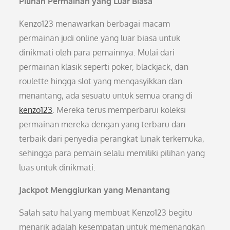
Pilihan Permainan yang Luar Biasa
Kenzo123 menawarkan berbagai macam
permainan judi online yang luar biasa untuk
dinikmati oleh para pemainnya. Mulai dari
permainan klasik seperti poker, blackjack, dan
roulette hingga slot yang mengasyikkan dan
menantang, ada sesuatu untuk semua orang di
kenzo123
. Mereka terus memperbarui koleksi
permainan mereka dengan yang terbaru dan
terbaik dari penyedia perangkat lunak terkemuka,
sehingga para pemain selalu memiliki pilihan yang
luas untuk dinikmati.
Jackpot Menggiurkan yang Menantang
Salah satu hal yang membuat Kenzo123 begitu
menarik adalah kesempatan untuk memenangkan