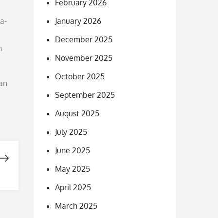
February 2026
a-
January 2026
December 2025
n
November 2025
October 2025
an
September 2025
August 2025
July 2025
June 2025
May 2025
April 2025
March 2025