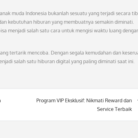
n anak muda Indonesia bukanlah sesuatu yang terjadi secara tib
l, dan kebutuhan hiburan yang membuatnya semakin diminati.
isa menjadi salah satu cara untuk mengisi waktu luang denga
a yang tertarik mencoba. Dengan segala kemudahan dan keseru
adi salah satu hiburan digital yang paling diminati saat ini.
a
Program VIP Eksklusif: Nikmati Reward dan
Service Terbaik