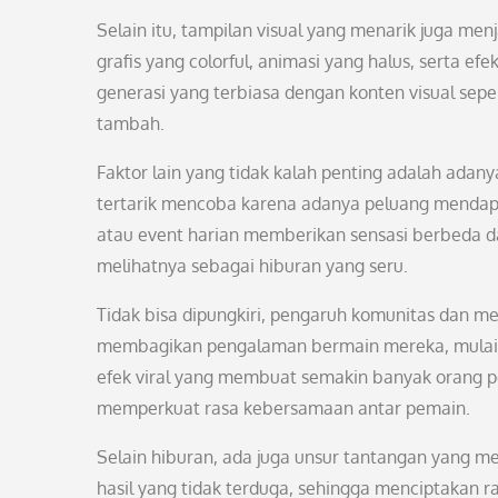
Selain itu, tampilan visual yang menarik juga men
grafis yang colorful, animasi yang halus, serta 
generasi yang terbiasa dengan konten visual seper
tambah.
Faktor lain yang tidak kalah penting adalah ada
tertarik mencoba karena adanya peluang mendapa
atau event harian memberikan sensasi berbeda d
melihatnya sebagai hiburan yang seru.
Tidak bisa dipungkiri, pengaruh komunitas dan me
membagikan pengalaman bermain mereka, mulai d
efek viral yang membuat semakin banyak orang pe
memperkuat rasa kebersamaan antar pemain.
Selain hiburan, ada juga unsur tantangan yang m
hasil yang tidak terduga, sehingga menciptakan 