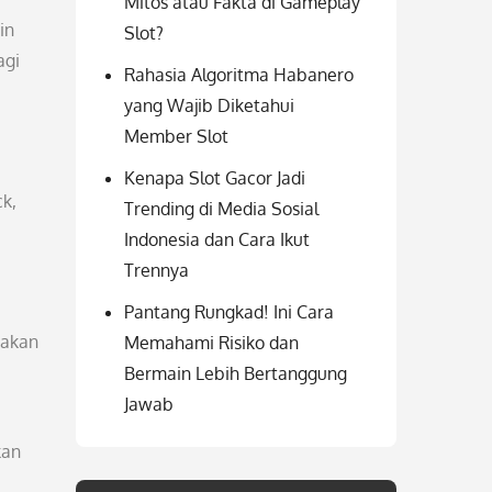
Mitos atau Fakta di Gameplay
in
Slot?
agi
Rahasia Algoritma Habanero
yang Wajib Diketahui
Member Slot
Kenapa Slot Gacor Jadi
k,
Trending di Media Sosial
Indonesia dan Cara Ikut
Trennya
Pantang Rungkad! Ini Cara
takan
Memahami Risiko dan
Bermain Lebih Bertanggung
Jawab
kan