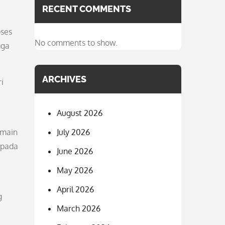
RECENT COMMENTS
oses
No comments to show.
gga
ARCHIVES
i
August 2026
emain
July 2026
 pada
June 2026
May 2026
April 2026
g
March 2026