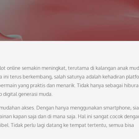
lot online semakin meningkat, terutama di kalangan anak mu
ini terus berkembang, salah satunya adalah kehadiran platf
main yang praktis dan menarik. Tidak hanya sebagai hibura
up digital generasi muda.
 kemudahan akses. Dengan hanya menggunakan smartphone, si
inan kapan saja dan di mana saja. Hal ini sangat cocok denga
bel. Tidak perlu lagi datang ke tempat tertentu, semua bisa