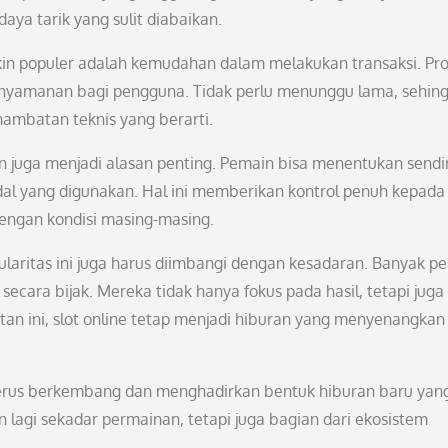
daya tarik yang sulit diabaikan.
in populer adalah kemudahan dalam melakukan transaksi. Pr
nyamanan bagi pengguna. Tidak perlu menunggu lama, sehin
ambatan teknis yang berarti.
nan juga menjadi alasan penting. Pemain bisa menentukan sendir
al yang digunakan. Hal ini memberikan kontrol penuh kepada
engan kondisi masing-masing.
ularitas ini juga harus diimbangi dengan kesadaran. Banyak p
ara bijak. Mereka tidak hanya fokus pada hasil, tetapi juga
an ini, slot online tetap menjadi hiburan yang menyenangkan
terus berkembang dan menghadirkan bentuk hiburan baru yan
an lagi sekadar permainan, tetapi juga bagian dari ekosistem