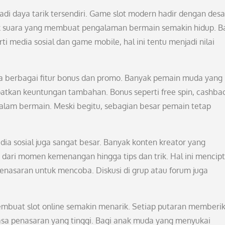
jadi daya tarik tersendiri. Game slot modern hadir dengan desa
efek suara yang membuat pengalaman bermain semakin hidup. B
ti media sosial dan game mobile, hal ini tentu menjadi nilai
nya berbagai fitur bonus dan promo. Banyak pemain muda yang
tkan keuntungan tambahan. Bonus seperti free spin, cashbac
alam bermain. Meski begitu, sebagian besar pemain tetap
dia sosial juga sangat besar. Banyak konten kreator yang
ari momen kemenangan hingga tips dan trik. Hal ini mencip
nasaran untuk mencoba. Diskusi di grup atau forum juga
embuat slot online semakin menarik. Setiap putaran memberi
rasa penasaran yang tinggi. Bagi anak muda yang menyukai