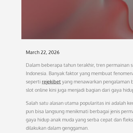
Posted
March 22, 2026
on
Dalam beberapa tahun terakhir, tren permainan s
Indonesia. Banyak faktor yang membuat fenomena 
seperti
rejekibet
yang menawarkan pengalaman ber
slot online kini juga menjadi bagian dari gaya hid
Salah satu alasan utama popularitas ini adalah
pun bisa langsung menikmati berbagai jenis perma
gaya hidup anak muda yang serba cepat dan fleksi
dilakukan dalam genggaman.