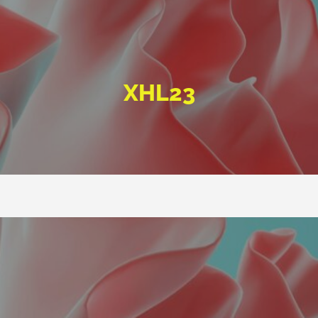
XHL23