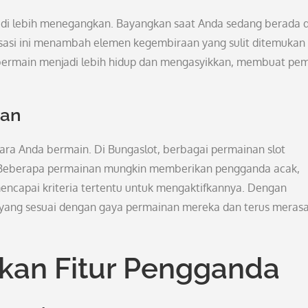
njadi lebih menegangkan. Bayangkan saat Anda sedang berada d
sasi ini menambah elemen kegembiraan yang sulit ditemukan 
 bermain menjadi lebih hidup dan mengasyikkan, membuat pe
nan
ara Anda bermain. Di Bungaslot, berbagai permainan slot
 Beberapa permainan mungkin memberikan pengganda acak,
ncapai kriteria tertentu untuk mengaktifkannya. Dengan
 yang sesuai dengan gaya permainan mereka dan terus meras
kan Fitur Pengganda