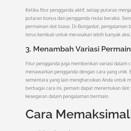
Ketika fitur pengganda aktif, setiap putaran me
putaran bonus dan pengganda mulai beraksi. Sen
permainan slot biasa. Di Bungaslot, pengalaman
terus kembali untuk merasakan lebih banyak aksi.
3. Menambah Variasi Permai
Fitur pengganda juga memberikan variasi dalam c
menawarkan pengganda dengan cara yang unik.
sementara yang lain mengharuskan Anda untuk me
berbagai cara ini, pemain dapat menemukan slot
kesegaran dalam pengalaman bermain.
Cara Memaksimal