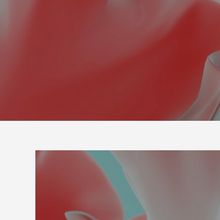
Skip
to
content