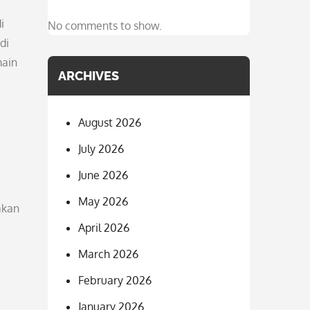
i
No comments to show.
di
main
ARCHIVES
August 2026
July 2026
June 2026
May 2026
akan
April 2026
March 2026
February 2026
January 2026