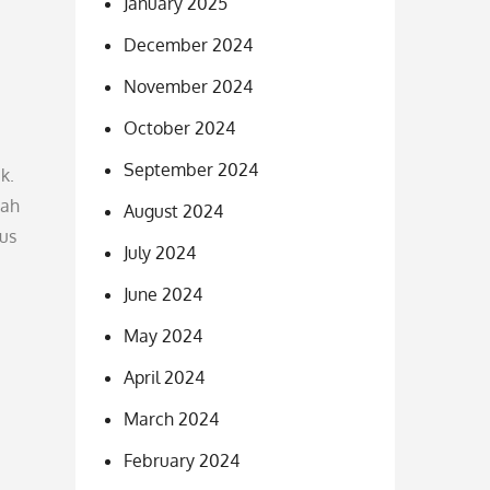
January 2025
December 2024
November 2024
October 2024
September 2024
k.
dah
August 2024
us
July 2024
June 2024
May 2024
April 2024
March 2024
February 2024