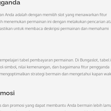
ngganda
 Anda adalah dengan memilih slot yang menawarkan fitur
ah menemukan permainan ini dengan melakukan pencarian at
Pastikan untuk membaca deskripsi permainan dan memahami
mpelajari tabel pembayaran permainan. Di Bungaslot, tabel i
ol-simbol, nilai kemenangan, dan bagaimana fitur pengganda
mengoptimalkan strategi bermain dan mengetahui kapan wak
omosi
us dan promosi yang dapat membantu Anda bermain lebih lam