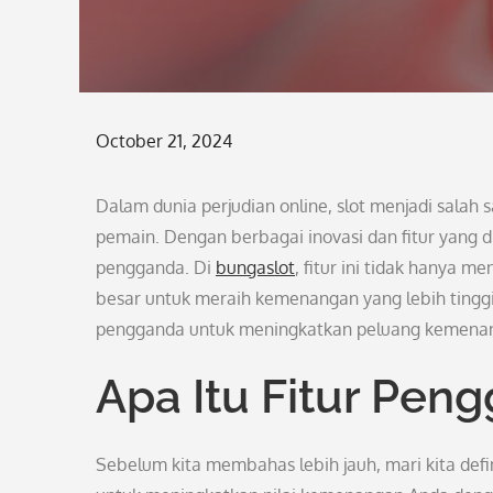
Posted
October 21, 2024
on
Dalam dunia perjudian online, slot menjadi salah
pemain. Dengan berbagai inovasi dan fitur yang d
pengganda. Di
bungaslot
, fitur ini tidak hanya 
besar untuk meraih kemenangan yang lebih tinggi
pengganda untuk meningkatkan peluang kemena
Apa Itu Fitur Pen
Sebelum kita membahas lebih jauh, mari kita defini