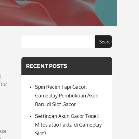
Search
RECENT POSTS
g
itur
Spin Receh Tapi Gacor:
Gameplay Pembuktian Akun
Baru di Slot Gacor
Settingan Akun Gacor Togel:
Mitos atau Fakta di Gameplay
gsi
Slot?