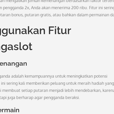
an mengalikan jumlah kemenangan berdasarkan faktor terten
pengganda 2x, Anda akan menerima 200 ribu. Fitur ini sering
taran bonus, putaran gratis, atau bahkan dalam permainan da
gunakan Fitur
gaslot
menangan
engganda adalah kemampuannya untuk meningkatkan potensi
 ini sering kali memberikan peluang untuk meraih hadiah yang
ni membuat setiap putaran menjadi lebih mendebarkan, karen
api juga berharap agar pengganda beraksi.
ermain