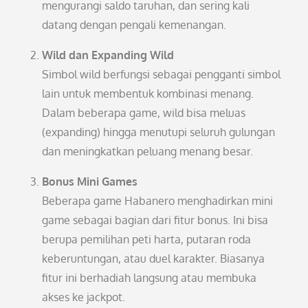
mengurangi saldo taruhan, dan sering kali
datang dengan pengali kemenangan.
Wild dan Expanding Wild
Simbol wild berfungsi sebagai pengganti simbol
lain untuk membentuk kombinasi menang.
Dalam beberapa game, wild bisa meluas
(expanding) hingga menutupi seluruh gulungan
dan meningkatkan peluang menang besar.
Bonus Mini Games
Beberapa game Habanero menghadirkan mini
game sebagai bagian dari fitur bonus. Ini bisa
berupa pemilihan peti harta, putaran roda
keberuntungan, atau duel karakter. Biasanya
fitur ini berhadiah langsung atau membuka
akses ke jackpot.