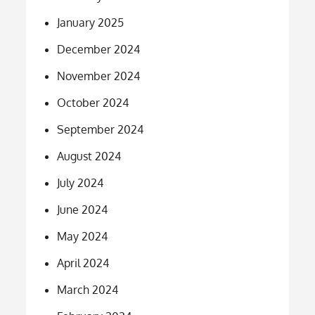
January 2025
December 2024
November 2024
October 2024
September 2024
August 2024
July 2024
June 2024
May 2024
April 2024
March 2024