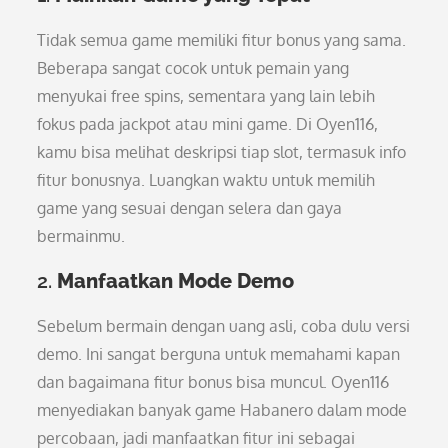
Tidak semua game memiliki fitur bonus yang sama.
Beberapa sangat cocok untuk pemain yang
menyukai free spins, sementara yang lain lebih
fokus pada jackpot atau mini game. Di Oyen116,
kamu bisa melihat deskripsi tiap slot, termasuk info
fitur bonusnya. Luangkan waktu untuk memilih
game yang sesuai dengan selera dan gaya
bermainmu.
2.
Manfaatkan Mode Demo
Sebelum bermain dengan uang asli, coba dulu versi
demo. Ini sangat berguna untuk memahami kapan
dan bagaimana fitur bonus bisa muncul. Oyen116
menyediakan banyak game Habanero dalam mode
percobaan, jadi manfaatkan fitur ini sebagai