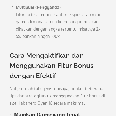
Multiplier (Pengganda)
Fitur ini bisa muncul saat free spins atau mini
game, di mana semua kemenanganmu akan
dikalikan dengan angka tertentu, misalnya 2x,
5x, bahkan hingga 100x.
Cara Mengaktifkan dan
Menggunakan Fitur Bonus
dengan Efektif
Nah, setelah tahu jenis-jenisnya, berikut beberapa
tips dan strategi untuk menggunakan fitur bonus di
slot Habanero Oyen116 secara maksimal:
1.
Mainkan Game yang Tepat