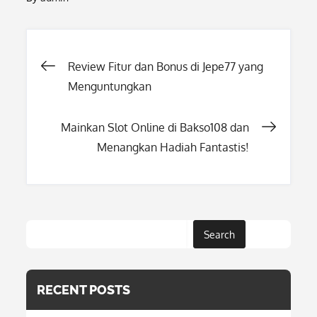
Post
Review Fitur dan Bonus di Jepe77 yang
Menguntungkan
navigation
Mainkan Slot Online di Bakso108 dan
Menangkan Hadiah Fantastis!
Search
RECENT POSTS