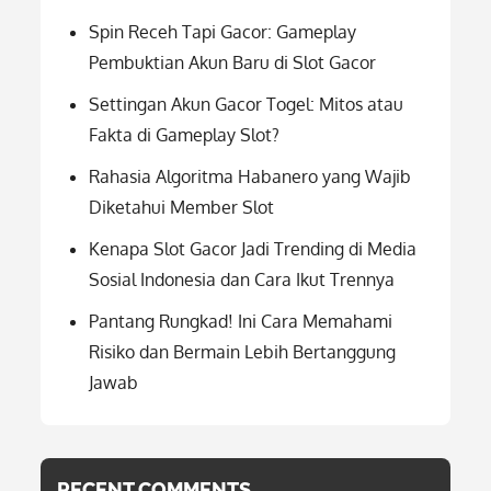
Spin Receh Tapi Gacor: Gameplay
Pembuktian Akun Baru di Slot Gacor
Settingan Akun Gacor Togel: Mitos atau
Fakta di Gameplay Slot?
Rahasia Algoritma Habanero yang Wajib
Diketahui Member Slot
Kenapa Slot Gacor Jadi Trending di Media
Sosial Indonesia dan Cara Ikut Trennya
Pantang Rungkad! Ini Cara Memahami
Risiko dan Bermain Lebih Bertanggung
Jawab
RECENT COMMENTS