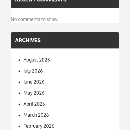
No comments to show.
ARCHIVES
August 2026
July 2026
June 2026
May 2026
April 2026
March 2026
February 2026