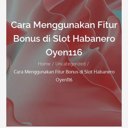
Cara Menggunakan Fitur
Bonus di Slot Habanero
Oyen116
Home
Uncategorized
Cara Menggunakan Fitur Bonus di Slot Habanero
Oyen116