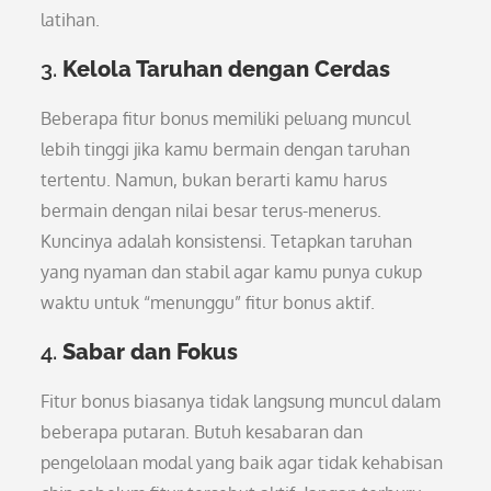
latihan.
3.
Kelola Taruhan dengan Cerdas
Beberapa fitur bonus memiliki peluang muncul
lebih tinggi jika kamu bermain dengan taruhan
tertentu. Namun, bukan berarti kamu harus
bermain dengan nilai besar terus-menerus.
Kuncinya adalah konsistensi. Tetapkan taruhan
yang nyaman dan stabil agar kamu punya cukup
waktu untuk “menunggu” fitur bonus aktif.
4.
Sabar dan Fokus
Fitur bonus biasanya tidak langsung muncul dalam
beberapa putaran. Butuh kesabaran dan
pengelolaan modal yang baik agar tidak kehabisan