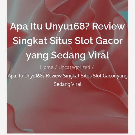
Apa Itu Unyu168? Review
Singkat Situs Slot Gacor
yang Sedang Viral
Home
Uncategorized
Apa Itu Unyu168? Review Singkat Situs Slot Gacor yang
Sedang Viral