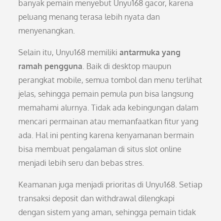
banyak pemain menyebut Unyu168 gacor, karena
peluang menang terasa lebih nyata dan
menyenangkan.
Selain itu, Unyu168 memiliki
antarmuka yang
ramah pengguna
. Baik di desktop maupun
perangkat mobile, semua tombol dan menu terlihat
jelas, sehingga pemain pemula pun bisa langsung
memahami alurnya. Tidak ada kebingungan dalam
mencari permainan atau memanfaatkan fitur yang
ada. Hal ini penting karena kenyamanan bermain
bisa membuat pengalaman di situs slot online
menjadi lebih seru dan bebas stres.
Keamanan juga menjadi prioritas di Unyu168. Setiap
transaksi deposit dan withdrawal dilengkapi
dengan sistem yang aman, sehingga pemain tidak