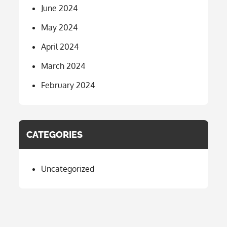
June 2024
May 2024
April 2024
March 2024
February 2024
CATEGORIES
Uncategorized